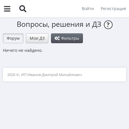
Войти
Регистрация
Вопросы, решения и ДЗ
?
Форум
Мои ДЗ
Фильтры
Ничего не найдено.
2026 ©, ИП Иванов Дмитрий Михайлович