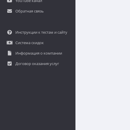
YouTube канал
Обратная связь
Инструкции к тестам и сайту
Система скидок
Информация о компании
Договор оказания услуг