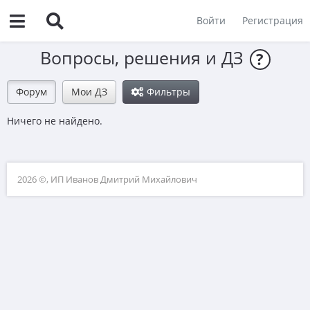
Войти
Регистрация
Вопросы, решения и ДЗ
?
Форум
Мои ДЗ
Фильтры
Ничего не найдено.
2026 ©, ИП Иванов Дмитрий Михайлович