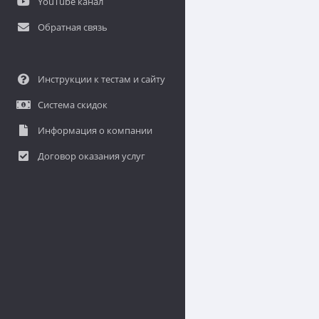
YouTube канал
Обратная связь
Инструкции к тестам и сайту
Система скидок
Информация о компании
Договор оказания услуг