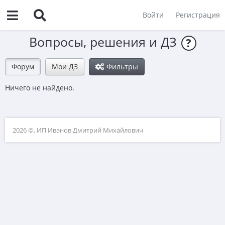
Войти
Регистрация
Вопросы, решения и ДЗ
?
Форум
Мои ДЗ
Фильтры
Ничего не найдено.
2026 ©, ИП Иванов Дмитрий Михайлович