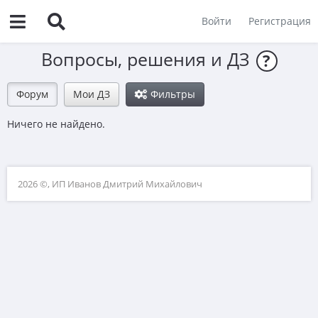
Войти
Регистрация
Вопросы, решения и ДЗ
?
Форум
Мои ДЗ
Фильтры
Ничего не найдено.
2026 ©, ИП Иванов Дмитрий Михайлович