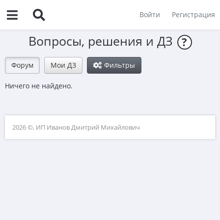
Войти
Регистрация
Вопросы, решения и ДЗ
?
Форум
Мои ДЗ
Фильтры
Ничего не найдено.
2026 ©, ИП Иванов Дмитрий Михайлович