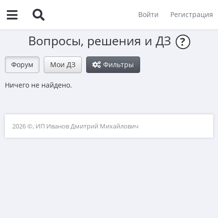
Войти
Регистрация
Вопросы, решения и ДЗ
?
Форум
Мои ДЗ
Фильтры
Ничего не найдено.
2026 ©, ИП Иванов Дмитрий Михайлович