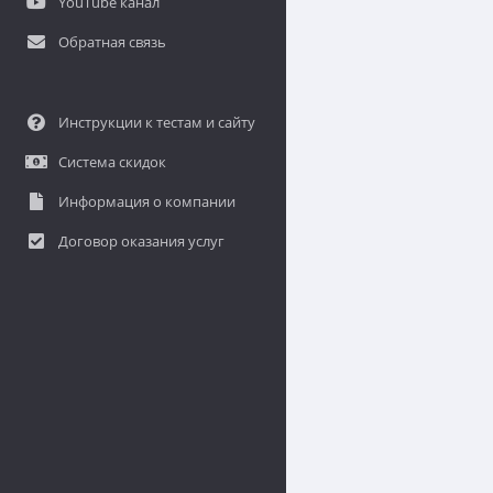
YouTube канал
Обратная связь
Инструкции к тестам и сайту
Система скидок
Информация о компании
Договор оказания услуг