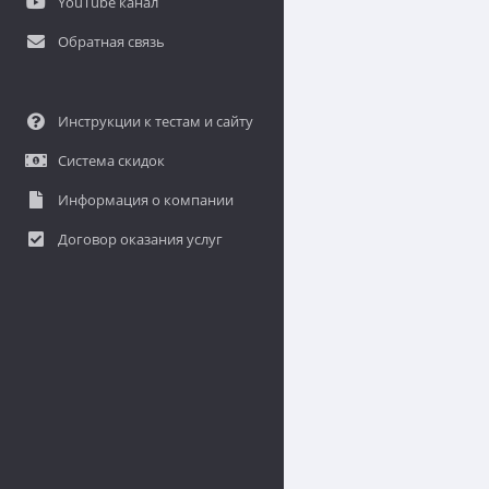
YouTube канал
Обратная связь
Инструкции к тестам и сайту
Система скидок
Информация о компании
Договор оказания услуг