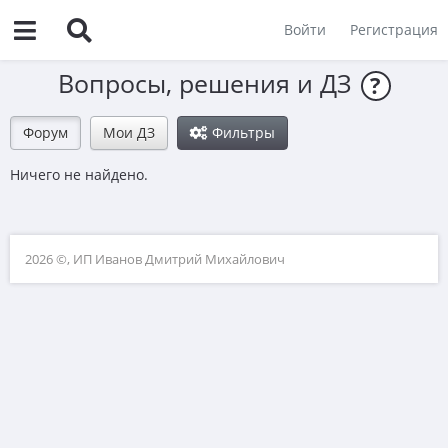
Войти
Регистрация
Вопросы, решения и ДЗ
?
Форум
Мои ДЗ
Фильтры
Ничего не найдено.
2026 ©, ИП Иванов Дмитрий Михайлович