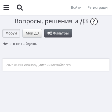
Войти
Регистрация
Вопросы, решения и ДЗ
?
Форум
Мои ДЗ
Фильтры
Ничего не найдено.
2026 ©, ИП Иванов Дмитрий Михайлович