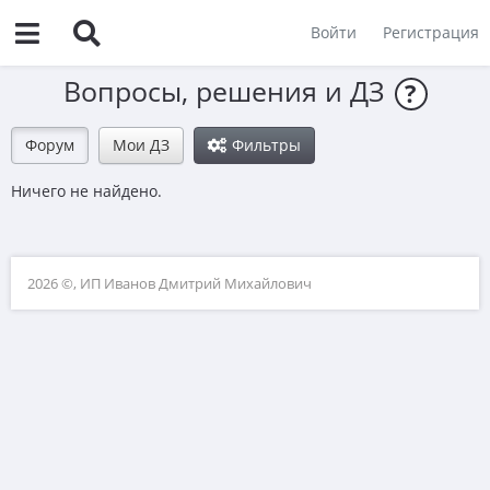
Войти
Регистрация
Вопросы, решения и ДЗ
?
Форум
Мои ДЗ
Фильтры
Ничего не найдено.
2026 ©, ИП Иванов Дмитрий Михайлович