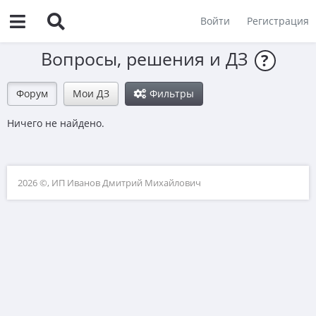
Войти
Регистрация
Вопросы, решения и ДЗ
?
Форум
Мои ДЗ
Фильтры
Ничего не найдено.
2026 ©, ИП Иванов Дмитрий Михайлович