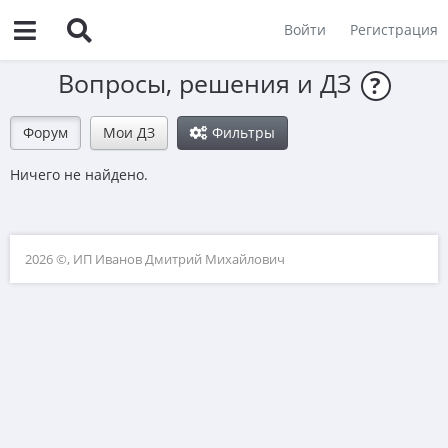
Войти
Регистрация
Вопросы, решения и ДЗ
?
Форум
Мои ДЗ
Фильтры
Ничего не найдено.
2026 ©, ИП Иванов Дмитрий Михайлович