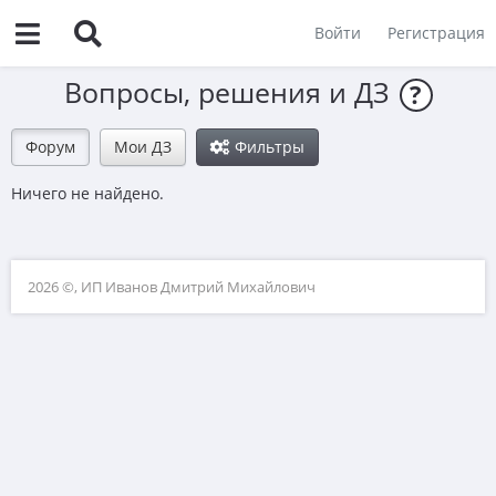
Войти
Регистрация
Вопросы, решения и ДЗ
?
Форум
Мои ДЗ
Фильтры
Ничего не найдено.
2026 ©, ИП Иванов Дмитрий Михайлович