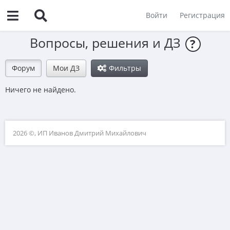
Войти
Регистрация
Вопросы, решения и ДЗ
?
Форум
Мои ДЗ
Фильтры
Ничего не найдено.
2026 ©, ИП Иванов Дмитрий Михайлович