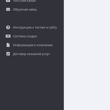
YouTube канал
Обратная связь
Инструкции к тестам и сайту
Система скидок
Информация о компании
Договор оказания услуг