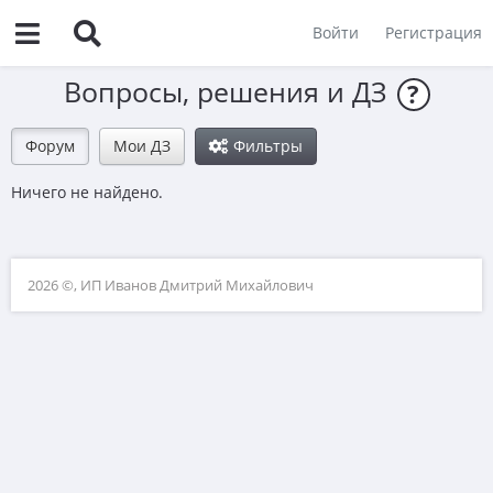
Войти
Регистрация
Вопросы, решения и ДЗ
?
Форум
Мои ДЗ
Фильтры
Ничего не найдено.
2026 ©, ИП Иванов Дмитрий Михайлович