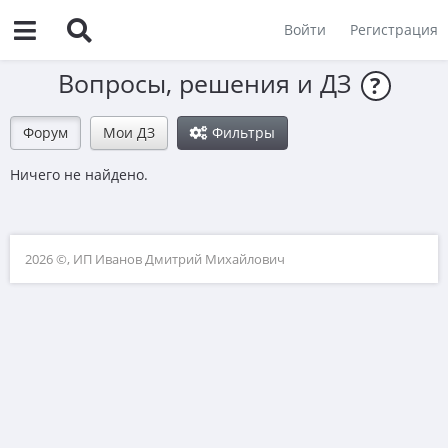
Войти
Регистрация
Вопросы, решения и ДЗ
?
Форум
Мои ДЗ
Фильтры
Ничего не найдено.
2026 ©, ИП Иванов Дмитрий Михайлович