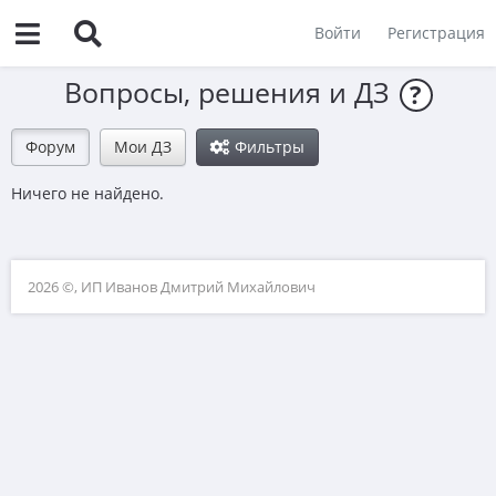
Войти
Регистрация
Вопросы, решения и ДЗ
?
Форум
Мои ДЗ
Фильтры
Ничего не найдено.
2026 ©, ИП Иванов Дмитрий Михайлович