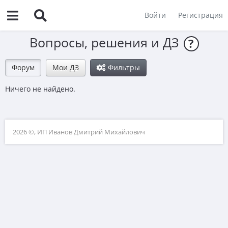
Войти
Регистрация
Вопросы, решения и ДЗ
?
Форум
Мои ДЗ
Фильтры
Ничего не найдено.
2026 ©, ИП Иванов Дмитрий Михайлович