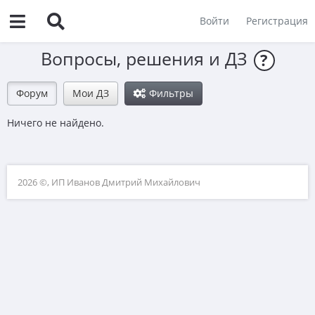
Войти
Регистрация
Вопросы, решения и ДЗ
?
Форум
Мои ДЗ
Фильтры
Ничего не найдено.
2026 ©, ИП Иванов Дмитрий Михайлович