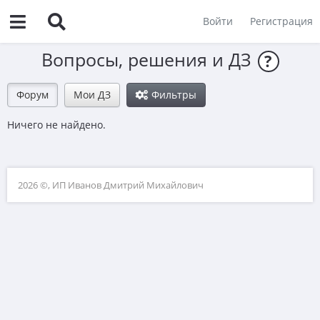
Войти
Регистрация
Вопросы, решения и ДЗ
?
Форум
Мои ДЗ
Фильтры
Ничего не найдено.
2026 ©, ИП Иванов Дмитрий Михайлович