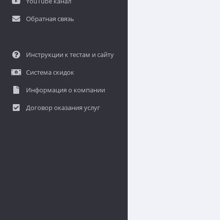
YouTube канал
Обратная связь
Инструкции к тестам и сайту
Система скидок
Информация о компании
Договор оказания услуг