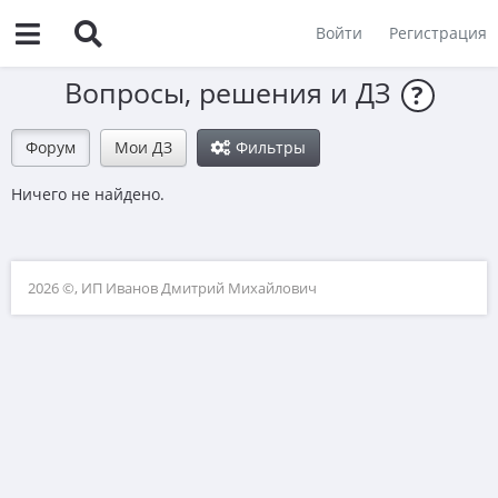
Войти
Регистрация
Вопросы, решения и ДЗ
?
Форум
Мои ДЗ
Фильтры
Ничего не найдено.
2026 ©, ИП Иванов Дмитрий Михайлович