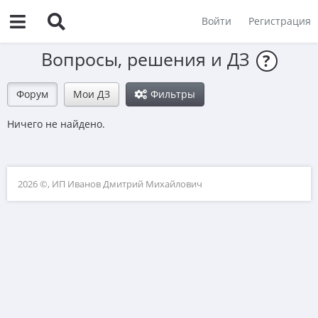
Войти
Регистрация
Вопросы, решения и ДЗ
?
Форум
Мои ДЗ
Фильтры
Ничего не найдено.
2026 ©, ИП Иванов Дмитрий Михайлович