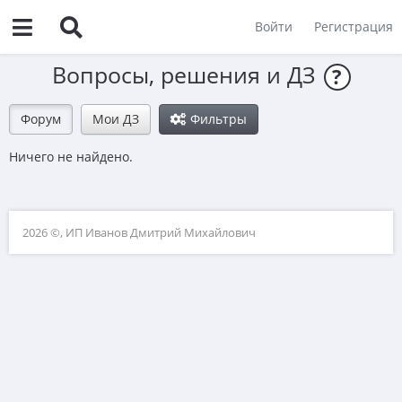
Войти
Регистрация
Вопросы, решения и ДЗ
?
Форум
Мои ДЗ
Фильтры
Ничего не найдено.
2026 ©, ИП Иванов Дмитрий Михайлович