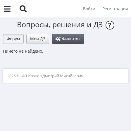
Войти
Регистрация
Вопросы, решения и ДЗ
?
Форум
Мои ДЗ
Фильтры
Ничего не найдено.
2026 ©, ИП Иванов Дмитрий Михайлович