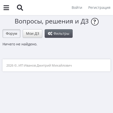
Войти
Регистрация
Вопросы, решения и ДЗ
?
Форум
Мои ДЗ
Фильтры
Ничего не найдено.
2026 ©, ИП Иванов Дмитрий Михайлович