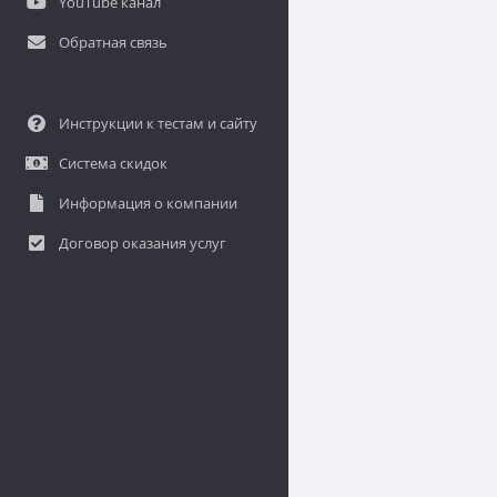
YouTube канал
Обратная связь
Инструкции к тестам и сайту
Система скидок
Информация о компании
Договор оказания услуг