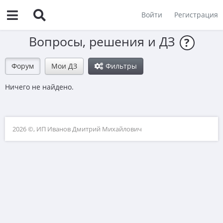
Войти
Регистрация
Вопросы, решения и ДЗ
?
Форум
Мои ДЗ
Фильтры
Ничего не найдено.
2026 ©, ИП Иванов Дмитрий Михайлович