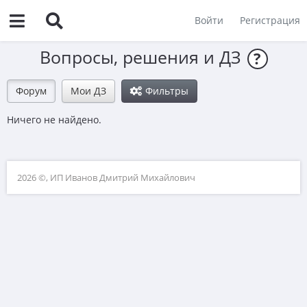
Войти
Регистрация
Вопросы, решения и ДЗ
?
Форум
Мои ДЗ
Фильтры
Ничего не найдено.
2026 ©, ИП Иванов Дмитрий Михайлович