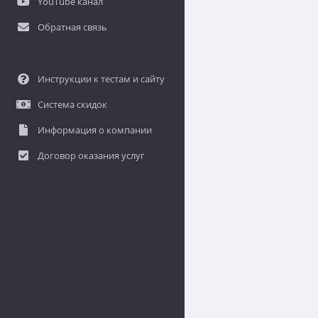
YouTube канал
Обратная связь
Инструкции к тестам и сайту
Система скидок
Информация о компании
Договор оказания услуг