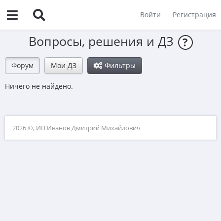
Войти
Регистрация
Вопросы, решения и ДЗ
?
Форум
Мои ДЗ
Фильтры
Ничего не найдено.
2026 ©, ИП Иванов Дмитрий Михайлович