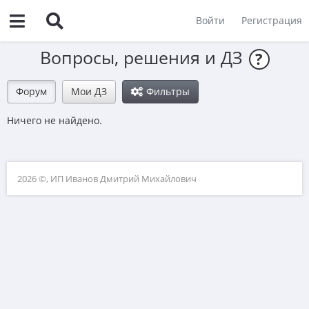
Войти
Регистрация
Вопросы, решения и ДЗ
?
Форум
Мои ДЗ
Фильтры
Ничего не найдено.
2026 ©, ИП Иванов Дмитрий Михайлович