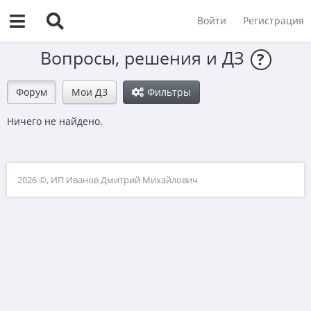
Войти
Регистрация
Вопросы, решения и ДЗ
?
Форум
Мои ДЗ
Фильтры
Ничего не найдено.
2026 ©, ИП Иванов Дмитрий Михайлович