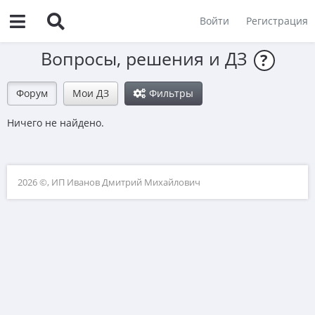
Войти
Регистрация
Вопросы, решения и ДЗ
?
Форум
Мои ДЗ
Фильтры
Ничего не найдено.
2026 ©, ИП Иванов Дмитрий Михайлович