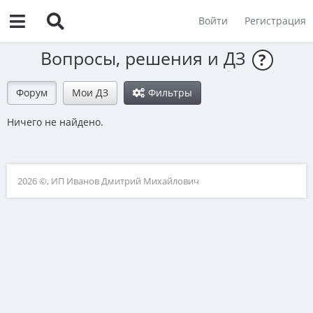
Войти
Регистрация
Вопросы, решения и ДЗ
?
Форум
Мои ДЗ
Фильтры
Ничего не найдено.
2026 ©, ИП Иванов Дмитрий Михайлович