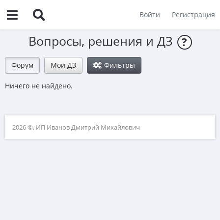
Войти
Регистрация
Вопросы, решения и ДЗ
?
Форум
Мои ДЗ
Фильтры
Ничего не найдено.
2026 ©, ИП Иванов Дмитрий Михайлович