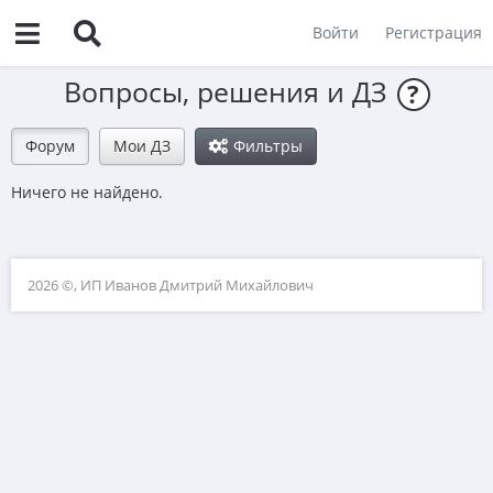
Войти
Регистрация
Вопросы, решения и ДЗ
?
Форум
Мои ДЗ
Фильтры
Ничего не найдено.
2026 ©, ИП Иванов Дмитрий Михайлович