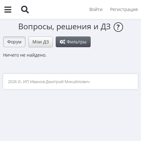
Войти
Регистрация
Вопросы, решения и ДЗ
?
Форум
Мои ДЗ
Фильтры
Ничего не найдено.
2026 ©, ИП Иванов Дмитрий Михайлович