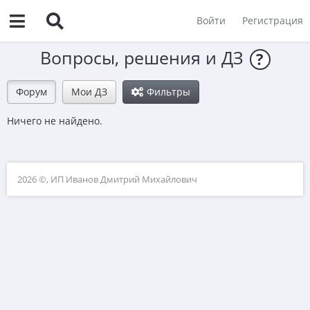
Войти
Регистрация
Вопросы, решения и ДЗ
?
Форум
Мои ДЗ
Фильтры
Ничего не найдено.
2026 ©, ИП Иванов Дмитрий Михайлович