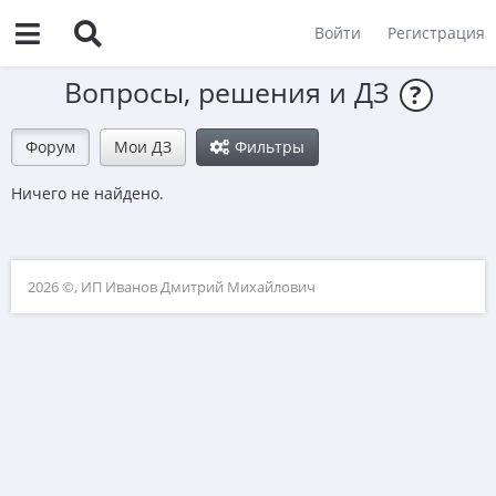
Войти
Регистрация
Вопросы, решения и ДЗ
?
Форум
Мои ДЗ
Фильтры
Ничего не найдено.
2026 ©, ИП Иванов Дмитрий Михайлович