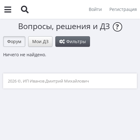
Войти
Регистрация
Вопросы, решения и ДЗ
?
Форум
Мои ДЗ
Фильтры
Ничего не найдено.
2026 ©, ИП Иванов Дмитрий Михайлович