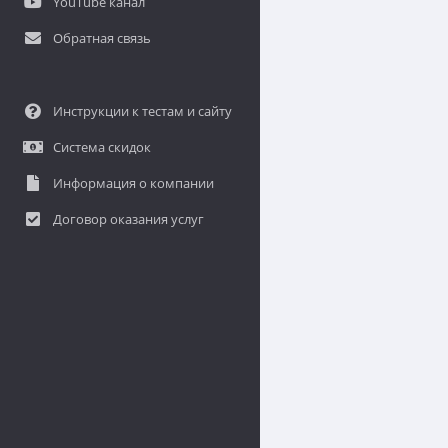
YouTube канал
Обратная связь
Инструкции к тестам и сайту
Система скидок
Информация о компании
Договор оказания услуг