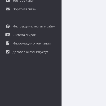
YouTube канал
Обратная связь
Инструкции к тестам и сайту
Система скидок
Информация о компании
Договор оказания услуг