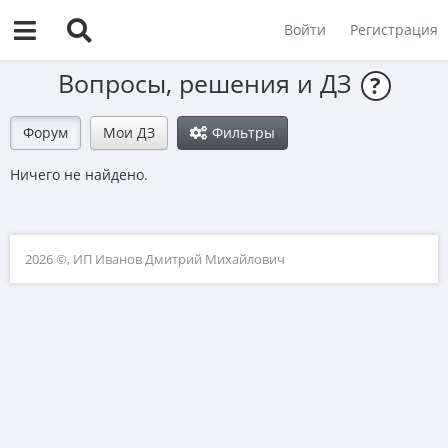
Войти
Регистрация
Вопросы, решения и ДЗ
?
Форум
Мои ДЗ
Фильтры
Ничего не найдено.
2026 ©, ИП Иванов Дмитрий Михайлович