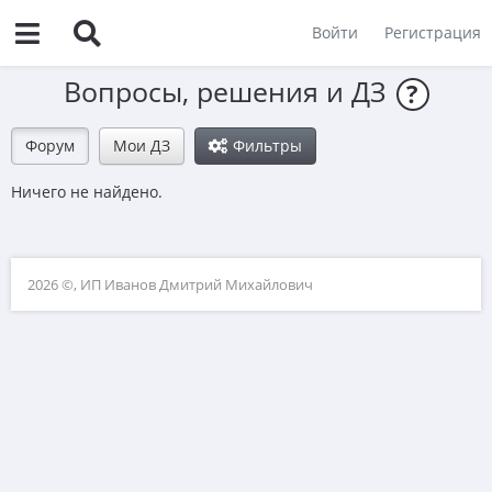
Войти
Регистрация
Вопросы, решения и ДЗ
?
Форум
Мои ДЗ
Фильтры
Ничего не найдено.
2026 ©, ИП Иванов Дмитрий Михайлович