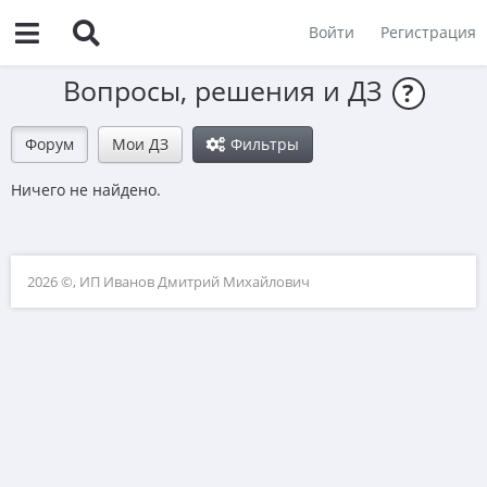
Войти
Регистрация
Вопросы, решения и ДЗ
?
Форум
Мои ДЗ
Фильтры
Ничего не найдено.
2026 ©, ИП Иванов Дмитрий Михайлович